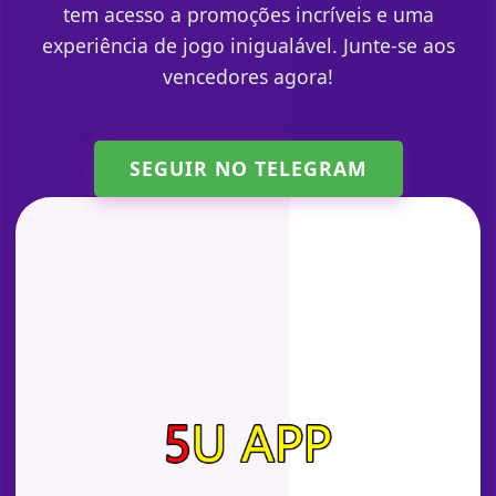
tem acesso a promoções incríveis e uma
experiência de jogo inigualável. Junte-se aos
vencedores agora!
SEGUIR NO TELEGRAM