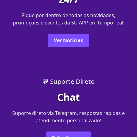
Fique por dentro de todas as novidades,
promoções e eventos da 5U APP em tempo real!
Ver Notícias
💬 Suporte Direto
Chat
Suporte direto via Telegram, respostas rápidas e
atendimento personalizado!