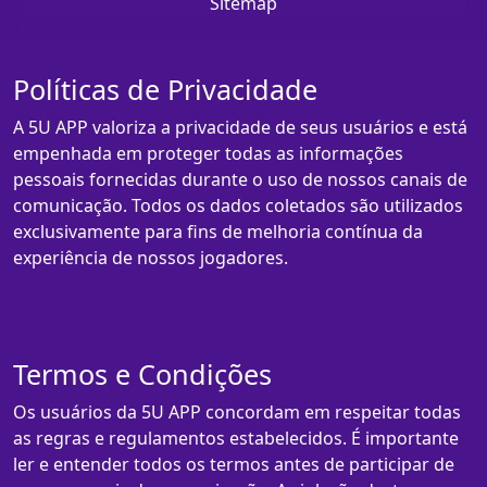
Sitemap
Políticas de Privacidade
A 5U APP valoriza a privacidade de seus usuários e está
empenhada em proteger todas as informações
pessoais fornecidas durante o uso de nossos canais de
comunicação. Todos os dados coletados são utilizados
exclusivamente para fins de melhoria contínua da
experiência de nossos jogadores.
Termos e Condições
Os usuários da 5U APP concordam em respeitar todas
as regras e regulamentos estabelecidos. É importante
ler e entender todos os termos antes de participar de