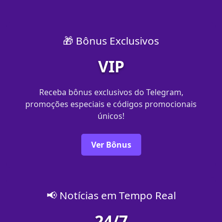
🎁 Bônus Exclusivos
VIP
Receba bônus exclusivos do Telegram,
promoções especiais e códigos promocionais
únicos!
Ver Bônus
📢 Notícias em Tempo Real
24/7