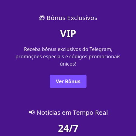
🎁 Bônus Exclusivos
VIP
Receba bônus exclusivos do Telegram,
promoções especiais e códigos promocionais
únicos!
Ver Bônus
📢 Notícias em Tempo Real
24/7