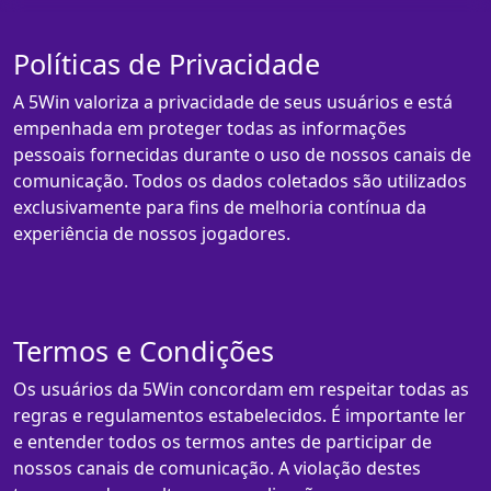
Políticas de Privacidade
A 5Win valoriza a privacidade de seus usuários e está
empenhada em proteger todas as informações
pessoais fornecidas durante o uso de nossos canais de
comunicação. Todos os dados coletados são utilizados
exclusivamente para fins de melhoria contínua da
experiência de nossos jogadores.
Termos e Condições
Os usuários da 5Win concordam em respeitar todas as
regras e regulamentos estabelecidos. É importante ler
e entender todos os termos antes de participar de
nossos canais de comunicação. A violação destes