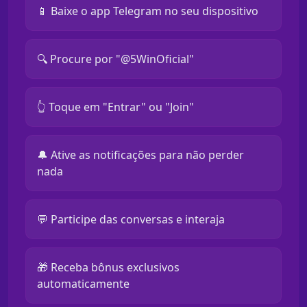
📱 Baixe o app Telegram no seu dispositivo
🔍 Procure por "@5WinOficial"
👆 Toque em "Entrar" ou "Join"
🔔 Ative as notificações para não perder
nada
💬 Participe das conversas e interaja
🎁 Receba bônus exclusivos
automaticamente