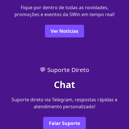
Fique por dentro de todas as novidades,
promoções e eventos da 5Win em tempo real!
Ver Notícias
💬 Suporte Direto
Chat
Suporte direto via Telegram, respostas rápidas e
atendimento personalizado!
Falar Suporte