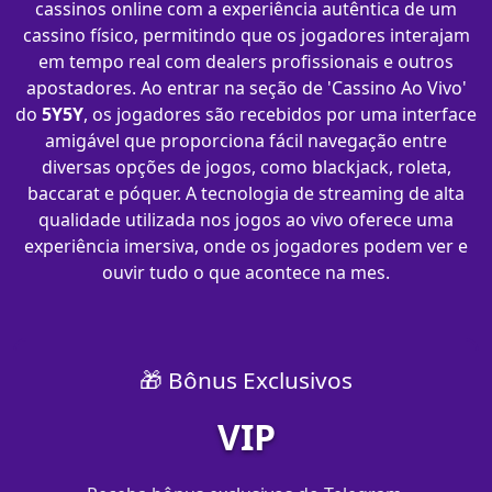
cassinos online com a experiência autêntica de um
cassino físico, permitindo que os jogadores interajam
em tempo real com dealers profissionais e outros
apostadores. Ao entrar na seção de 'Cassino Ao Vivo'
do
5Y5Y
, os jogadores são recebidos por uma interface
amigável que proporciona fácil navegação entre
diversas opções de jogos, como blackjack, roleta,
baccarat e póquer. A tecnologia de streaming de alta
qualidade utilizada nos jogos ao vivo oferece uma
experiência imersiva, onde os jogadores podem ver e
ouvir tudo o que acontece na mes.
🎁 Bônus Exclusivos
VIP