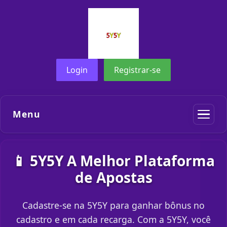
Login
Registrar-se
Menu
📱 5Y5Y A Melhor Plataforma
de Apostas
Cadastre-se na 5Y5Y para ganhar bônus no
cadastro e em cada recarga. Com a 5Y5Y, você