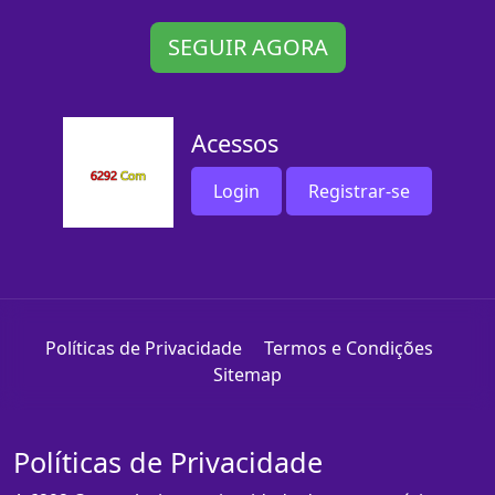
SEGUIR AGORA
Acessos
Login
Registrar-se
Políticas de Privacidade
Termos e Condições
Sitemap
Políticas de Privacidade