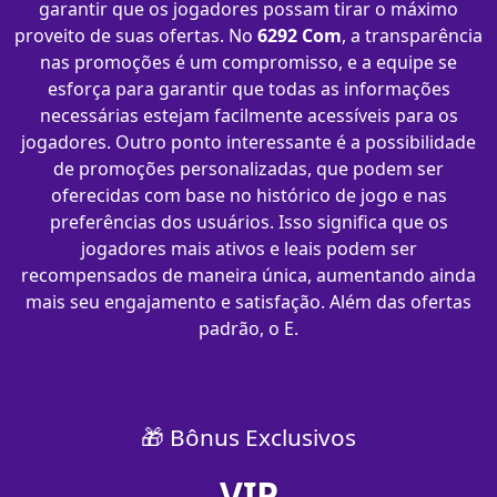
garantir que os jogadores possam tirar o máximo
proveito de suas ofertas. No
6292 Com
, a transparência
nas promoções é um compromisso, e a equipe se
esforça para garantir que todas as informações
necessárias estejam facilmente acessíveis para os
jogadores. Outro ponto interessante é a possibilidade
de promoções personalizadas, que podem ser
oferecidas com base no histórico de jogo e nas
preferências dos usuários. Isso significa que os
jogadores mais ativos e leais podem ser
recompensados de maneira única, aumentando ainda
mais seu engajamento e satisfação. Além das ofertas
padrão, o E.
🎁 Bônus Exclusivos
VIP