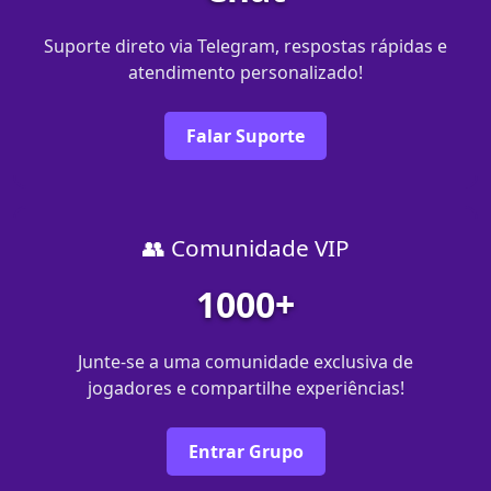
Suporte direto via Telegram, respostas rápidas e
atendimento personalizado!
Falar Suporte
👥 Comunidade VIP
1000+
Junte-se a uma comunidade exclusiva de
jogadores e compartilhe experiências!
Entrar Grupo