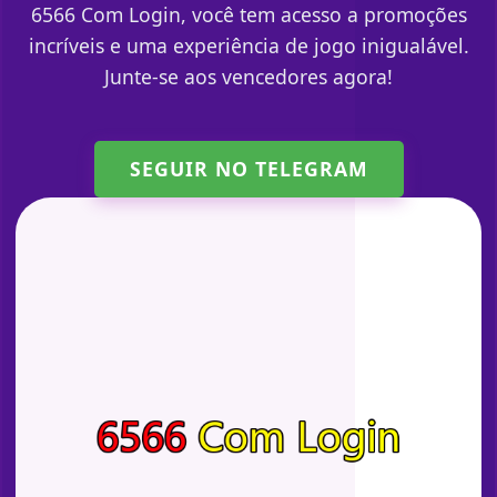
6566 Com Login, você tem acesso a promoções
incríveis e uma experiência de jogo inigualável.
Junte-se aos vencedores agora!
SEGUIR NO TELEGRAM