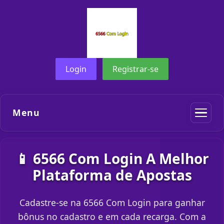
Login
Registrar-se
Menu
📱 6566 Com Login A Melhor
Plataforma de Apostas
Cadastre-se na 6566 Com Login para ganhar
bônus no cadastro e em cada recarga. Com a