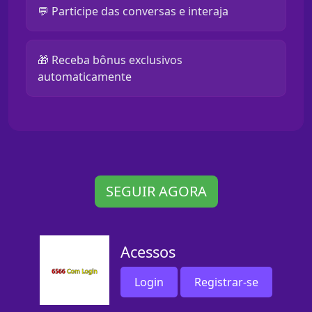
💬 Participe das conversas e interaja
🎁 Receba bônus exclusivos
automaticamente
SEGUIR AGORA
Acessos
Login
Registrar-se