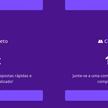
reto
👥 
t
espostas rápidas e
Junte-se a uma com
lizado!
compa
e