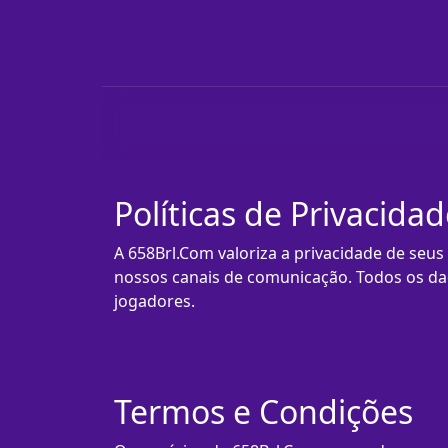
Políticas de Privacida
A 658Brl.Com valoriza a privacidade de seu
nossos canais de comunicação. Todos os dad
jogadores.
Termos e Condições