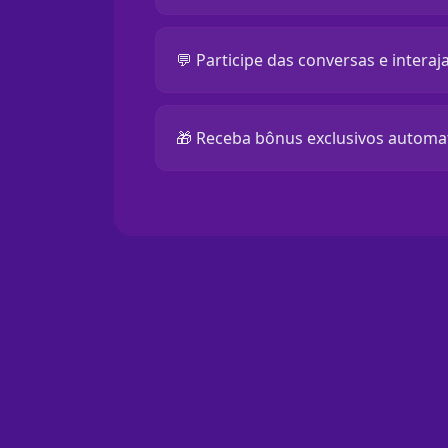
💬 Participe das conversas e interaj
🎁 Receba bônus exclusivos autom