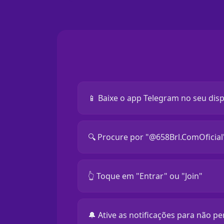
📱 Baixe o app Telegram no seu disp
🔍 Procure por "@658Brl.ComOficial
👆 Toque em "Entrar" ou "Join"
🔔 Ative as notificações para não p