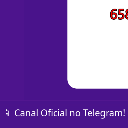
📱 Canal Oficial no Telegram!