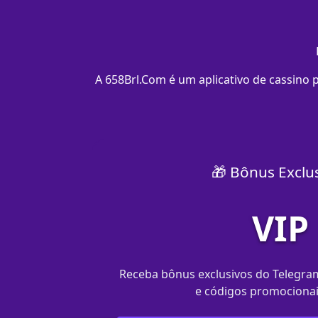
A 658Brl.Com é um aplicativo de cassino 
🎁 Bônus Exclu
VIP
Receba bônus exclusivos do Telegra
e códigos promocionai