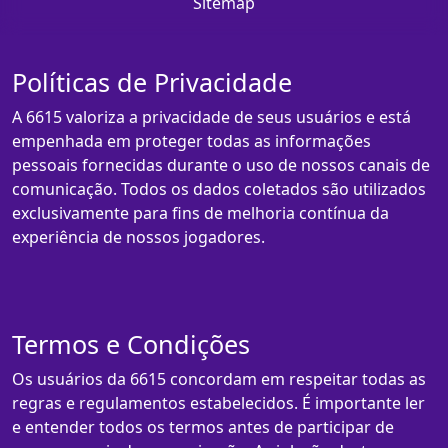
Sitemap
Políticas de Privacidade
A 6615 valoriza a privacidade de seus usuários e está
empenhada em proteger todas as informações
pessoais fornecidas durante o uso de nossos canais de
comunicação. Todos os dados coletados são utilizados
exclusivamente para fins de melhoria contínua da
experiência de nossos jogadores.
Termos e Condições
Os usuários da 6615 concordam em respeitar todas as
regras e regulamentos estabelecidos. É importante ler
e entender todos os termos antes de participar de