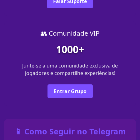
Falar Suporte
👥 Comunidade VIP
1000+
Junte-se a uma comunidade exclusiva de
jogadores e compartilhe experiências!
Entrar Grupo
📱 Como Seguir no Telegram