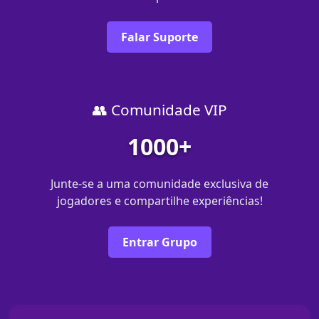
Falar Suporte
👥 Comunidade VIP
1000+
Junte-se a uma comunidade exclusiva de
jogadores e compartilhe experiências!
Entrar Grupo