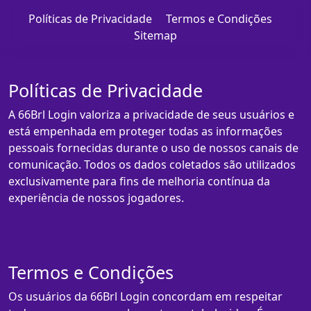
Políticas de Privacidade
Termos e Condições
Sitemap
Políticas de Privacidade
A 66Brl Login valoriza a privacidade de seus usuários e
está empenhada em proteger todas as informações
pessoais fornecidas durante o uso de nossos canais de
comunicação. Todos os dados coletados são utilizados
exclusivamente para fins de melhoria contínua da
experiência de nossos jogadores.
Termos e Condições
Os usuários da 66Brl Login concordam em respeitar