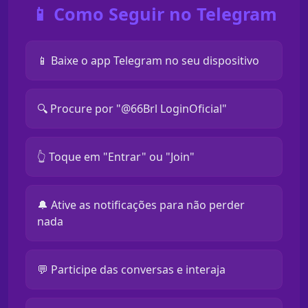
📱 Como Seguir no Telegram
📱 Baixe o app Telegram no seu dispositivo
🔍 Procure por "@66Brl LoginOficial"
👆 Toque em "Entrar" ou "Join"
🔔 Ative as notificações para não perder
nada
💬 Participe das conversas e interaja