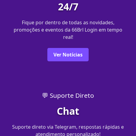
24/7
Fique por dentro de todas as novidades,
promoções e eventos da 66Brl Login em tempo
real!
Ver Notícias
💬 Suporte Direto
Chat
Suporte direto via Telegram, respostas rápidas e
atendimento personalizado!