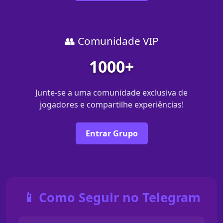
👥 Comunidade VIP
1000+
Junte-se a uma comunidade exclusiva de
jogadores e compartilhe experiências!
Entrar Grupo
📱 Como Seguir no Telegram