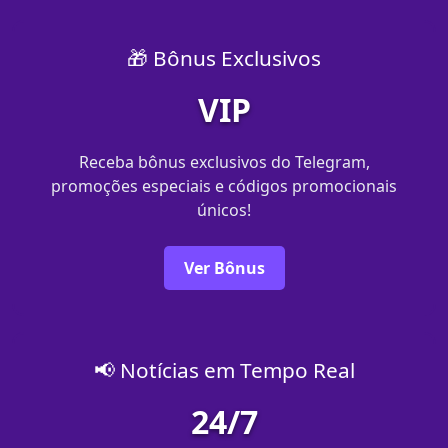
🎁 Bônus Exclusivos
VIP
Receba bônus exclusivos do Telegram,
promoções especiais e códigos promocionais
únicos!
Ver Bônus
📢 Notícias em Tempo Real
24/7