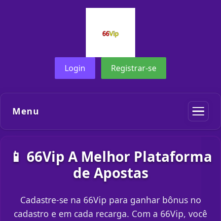
Login
Registrar-se
Menu
📱 66Vip A Melhor Plataforma
de Apostas
Cadastre-se na 66Vip para ganhar bônus no
cadastro e em cada recarga. Com a 66Vip, você