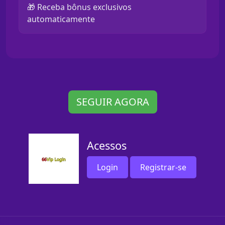
🎁 Receba bônus exclusivos
automaticamente
SEGUIR AGORA
Acessos
Login
Registrar-se