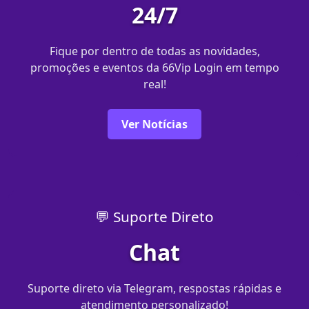
24/7
Fique por dentro de todas as novidades,
promoções e eventos da 66Vip Login em tempo
real!
Ver Notícias
💬 Suporte Direto
Chat
Suporte direto via Telegram, respostas rápidas e
atendimento personalizado!