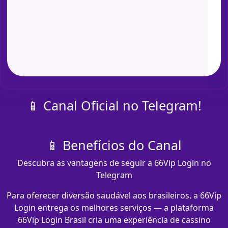
📱 Canal Oficial no Telegram!
📱 Benefícios do Canal
Descubra as vantagens de seguir a 66Vip Login no
Telegram
Para oferecer diversão saudável aos brasileiros, a 66Vip
Login entrega os melhores serviços — a plataforma
66Vip Login Brasil cria uma experiência de cassino