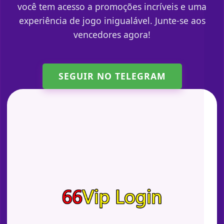
você tem acesso a promoções incríveis e uma
experiência de jogo inigualável. Junte-se aos
vencedores agora!
SEGUIR NO TELEGRAM