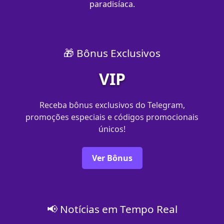
paradisíaca.
🎁 Bônus Exclusivos
VIP
Receba bônus exclusivos do Telegram,
promoções especiais e códigos promocionais
únicos!
Ver Bônus
📢 Notícias em Tempo Real