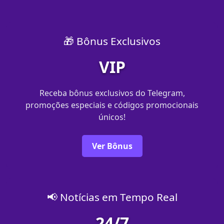
🎁 Bônus Exclusivos
VIP
Receba bônus exclusivos do Telegram,
promoções especiais e códigos promocionais
únicos!
Ver Bônus
📢 Notícias em Tempo Real
24/7