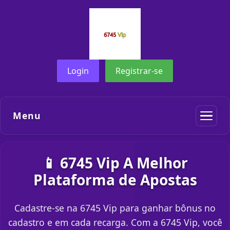
Login
Registrar-se
Menu
📱 6745 Vip A Melhor
Plataforma de Apostas
Cadastre-se na 6745 Vip para ganhar bônus no
cadastro e em cada recarga. Com a 6745 Vip, você