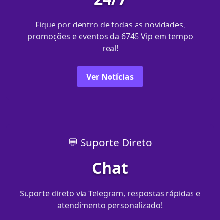
Fique por dentro de todas as novidades,
promoções e eventos da 6745 Vip em tempo
real!
Ver Notícias
💬 Suporte Direto
Chat
Suporte direto via Telegram, respostas rápidas e
atendimento personalizado!