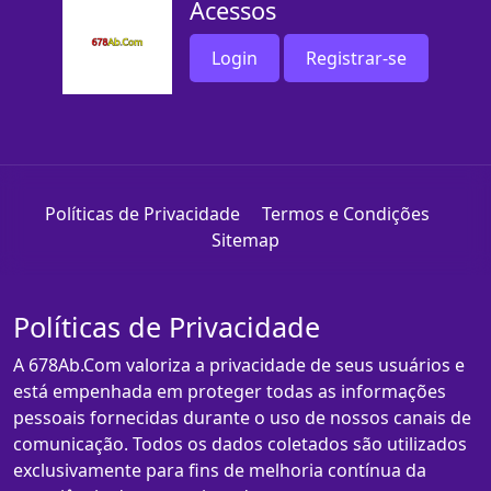
Acessos
Login
Registrar-se
Políticas de Privacidade
Termos e Condições
Sitemap
Políticas de Privacidade
A 678Ab.Com valoriza a privacidade de seus usuários e
está empenhada em proteger todas as informações
pessoais fornecidas durante o uso de nossos canais de
comunicação. Todos os dados coletados são utilizados
exclusivamente para fins de melhoria contínua da