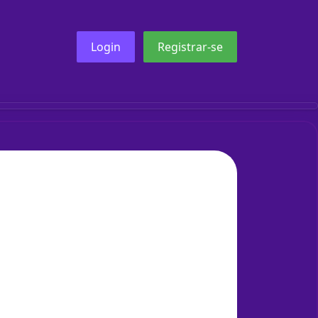
Login
Registrar-se