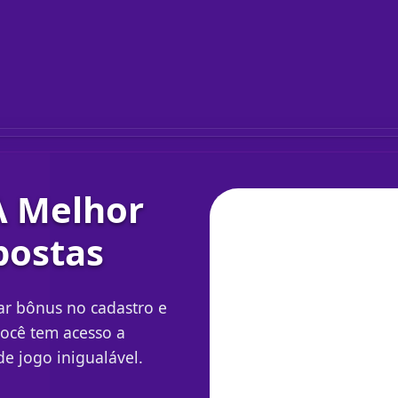
A Melhor
postas
ar bônus no cadastro e
você tem acesso a
e jogo inigualável.