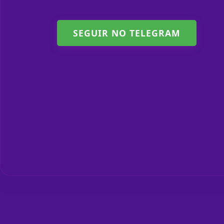
SEGUIR NO TELEGRAM