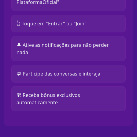
PlataformaOficial"
👆 Toque em "Entrar" ou "Join"
🔔 Ative as notificações para não perder
nada
💬 Participe das conversas e interaja
🎁 Receba bônus exclusivos
automaticamente