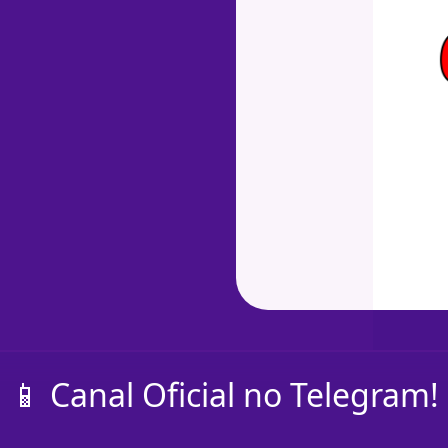
📱 Canal Oficial no Telegram!