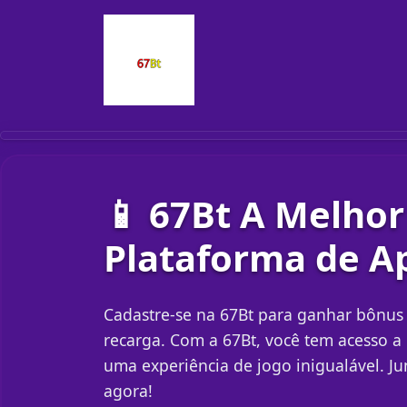
📱 67Bt A Melhor
Plataforma de A
Cadastre-se na 67Bt para ganhar bônus
recarga. Com a 67Bt, você tem acesso a
uma experiência de jogo inigualável. J
agora!