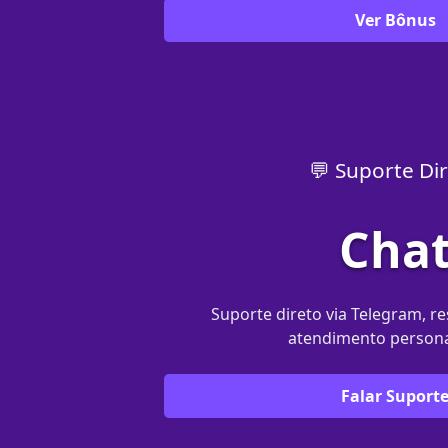
Ver Bônus
💬 Suporte Di
Cha
Suporte direto via Telegram, r
atendimento persona
Falar Suport