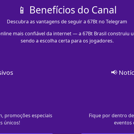
📱 Benefícios do Canal
Descubra as vantagens de seguir a 67Bt no Telegram
nline mais confiável da internet — a 67Bt Brasil construiu
sendo a escolha certa para os jogadores.
sivos
📢 Notí
m, promoções especiais
Fique por dentro d
s únicos!
eventos 