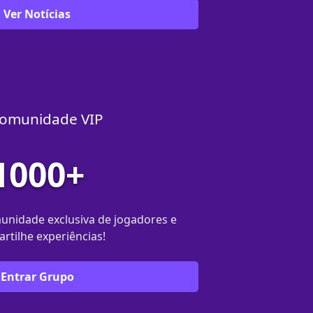
Ver Notícias
Comunidade VIP
1000+
unidade exclusiva de jogadores e
rtilhe experiências!
Entrar Grupo