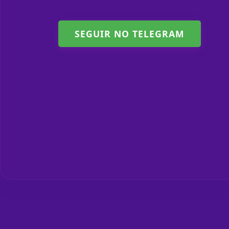
SEGUIR NO TELEGRAM