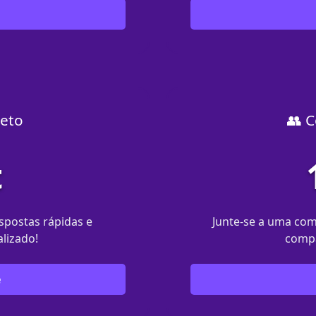
reto
👥 
t
espostas rápidas e
Junte-se a uma com
lizado!
compa
e