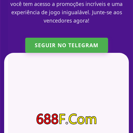
você tem acesso a promoções incríveis e uma
experiência de jogo inigualável. Junte-se aos
vencedores agora!
SEGUIR NO TELEGRAM