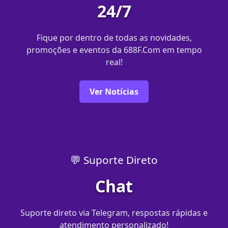
24/7
Fique por dentro de todas as novidades,
promoções e eventos da 688F.Com em tempo
real!
Ver Notícias
💬 Suporte Direto
Chat
Suporte direto via Telegram, respostas rápidas e
atendimento personalizado!