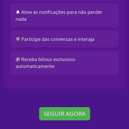
🔔 Ative as notificações para não perder
nada
💬 Participe das conversas e interaja
🎁 Receba bônus exclusivos
automaticamente
SEGUIR AGORA