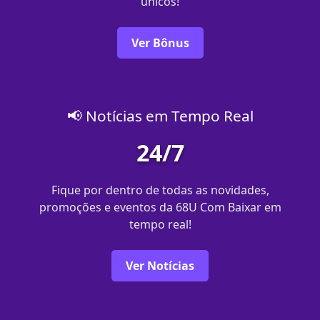
únicos!
Ver Bônus
📢 Notícias em Tempo Real
24/7
Fique por dentro de todas as novidades,
promoções e eventos da 68U Com Baixar em
tempo real!
Ver Notícias