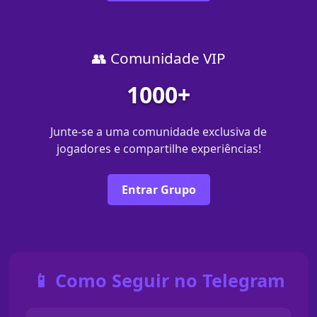
👥 Comunidade VIP
1000+
Junte-se a uma comunidade exclusiva de
jogadores e compartilhe experiências!
Entrar Grupo
📱 Como Seguir no Telegram