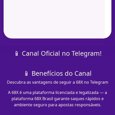
📱 Canal Oficial no Telegram!
📱 Benefícios do Canal
Descubra as vantagens de seguir a 68X no Telegram
A 68X é uma plataforma licenciada e legalizada — a
plataforma 68X Brasil garante saques rápidos e
ambiente seguro para apostas responsáveis.