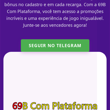
bônus no cadastro e em cada recarga. Com a 69B
Com Plataforma, você tem acesso a promoções
incríveis e uma experiência de jogo inigualável.
Junte-se aos vencedores agora!
SEGUIR NO TELEGRAM