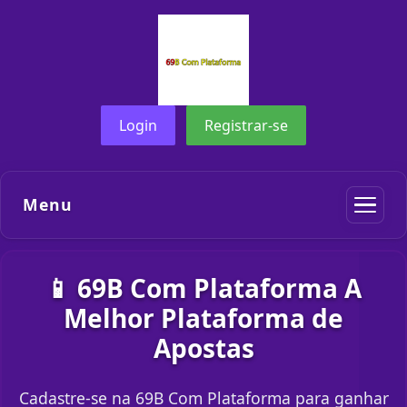
Login
Registrar-se
Menu
📱 69B Com Plataforma A
Melhor Plataforma de
Apostas
Cadastre-se na 69B Com Plataforma para ganhar