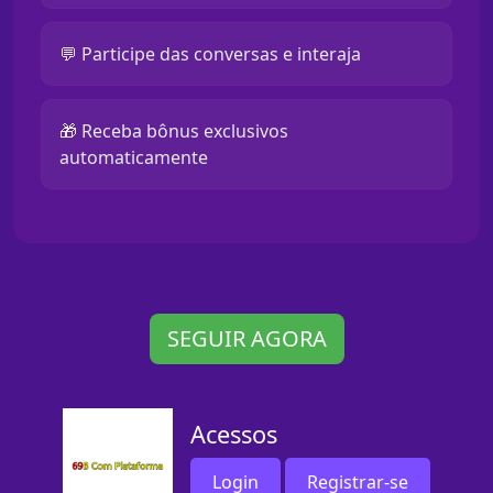
💬 Participe das conversas e interaja
🎁 Receba bônus exclusivos
automaticamente
SEGUIR AGORA
Acessos
Login
Registrar-se