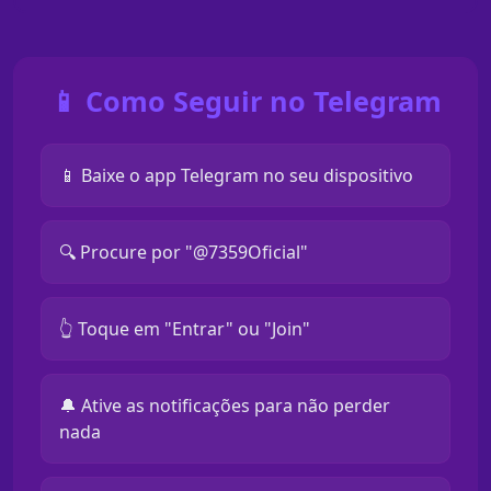
📱 Como Seguir no Telegram
📱 Baixe o app Telegram no seu dispositivo
🔍 Procure por "@7359Oficial"
👆 Toque em "Entrar" ou "Join"
🔔 Ative as notificações para não perder
nada