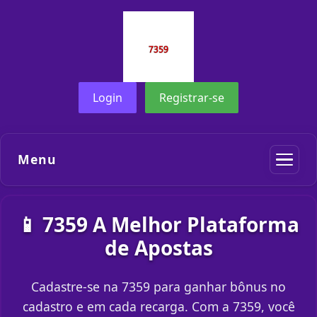
Login
Registrar-se
Menu
📱 7359 A Melhor Plataforma
de Apostas
Cadastre-se na 7359 para ganhar bônus no
cadastro e em cada recarga. Com a 7359, você