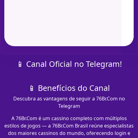
📱 Canal Oficial no Telegram!
📱 Benefícios do Canal
Descubra as vantagens de seguir a 76Br.Com no
Telegram
A 76Br.Com é um cassino completo com múltiplos
estilos de jogos — a 76Br.Com Brasil reúne especialistas
dos maiores cassinos do mundo, oferecendo login e