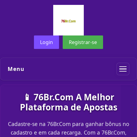
Login
Registrar-se
Menu
📱 76Br.Com A Melhor
Plataforma de Apostas
Cadastre-se na 76Br.Com para ganhar bônus no
cadastro e em cada recarga. Com a 76Br.Com,