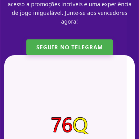
acesso a promoções incríveis e uma experiência
de jogo inigualável. Junte-se aos vencedores
agora!
SEGUIR NO TELEGRAM