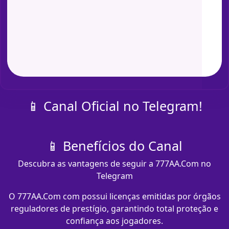
📱 Canal Oficial no Telegram!
📱 Benefícios do Canal
Descubra as vantagens de seguir a 777AA.Com no
Telegram
O 777AA.Com com​ possui licenças emitidas por órgãos
reguladores de prestígio, garantindo total proteção e
confiança aos jogadores.