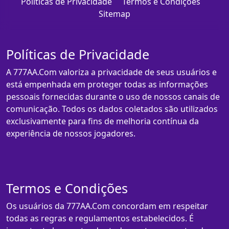
Políticas de Privacidade
Termos e Condições
Sitemap
Políticas de Privacidade
A 777AA.Com valoriza a privacidade de seus usuários e
está empenhada em proteger todas as informações
pessoais fornecidas durante o uso de nossos canais de
comunicação. Todos os dados coletados são utilizados
exclusivamente para fins de melhoria contínua da
experiência de nossos jogadores.
Termos e Condições
Os usuários da 777AA.Com concordam em respeitar
todas as regras e regulamentos estabelecidos. É