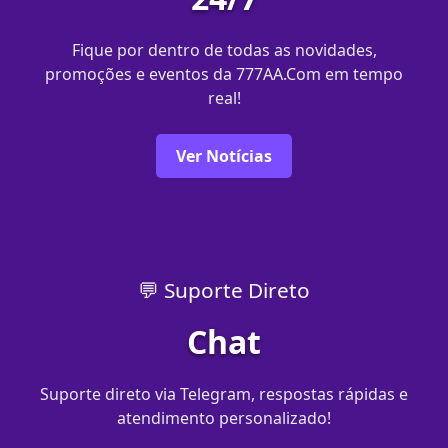
Fique por dentro de todas as novidades,
promoções e eventos da 777AA.Com em tempo
real!
Ver Notícias
💬 Suporte Direto
Chat
Suporte direto via Telegram, respostas rápidas e
atendimento personalizado!