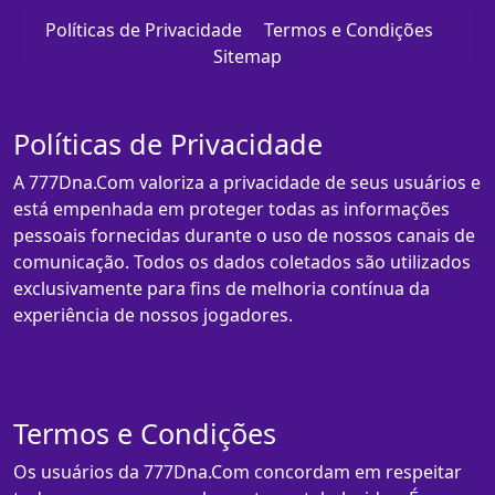
Políticas de Privacidade
Termos e Condições
Sitemap
Políticas de Privacidade
A 777Dna.Com valoriza a privacidade de seus usuários e
está empenhada em proteger todas as informações
pessoais fornecidas durante o uso de nossos canais de
comunicação. Todos os dados coletados são utilizados
exclusivamente para fins de melhoria contínua da
experiência de nossos jogadores.
Termos e Condições
Os usuários da 777Dna.Com concordam em respeitar