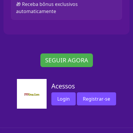
🎁 Receba bônus exclusivos
automaticamente
SEGUIR AGORA
Acessos
Login
Registrar-se