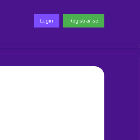
Login
Registrar-se