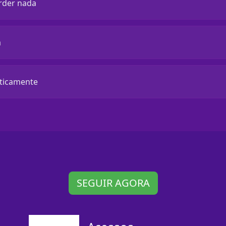
erder nada
a
aticamente
SEGUIR AGORA