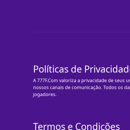
Políticas de Privacida
A 777F.Com valoriza a privacidade de seus 
nossos canais de comunicação. Todos os dad
jogadores.
Termos e Condições