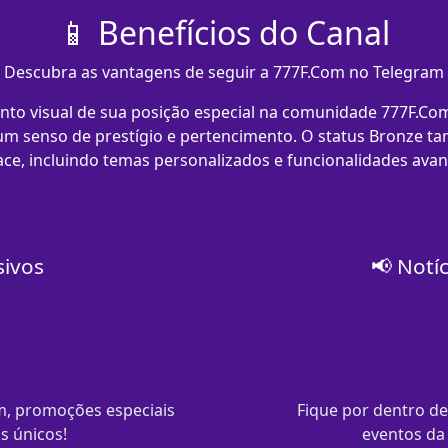
📱 Benefícios do Canal
Descubra as vantagens de seguir a 777F.Com no Telegram
nto visual de sua posição especial na comunidade 777F.Com.
 um senso de prestígio e pertencimento. O status Bronze 
ace, incluindo temas personalizados e funcionalidades ava
sivos
📢 Notí
m, promoções especiais
Fique por dentro d
s únicos!
eventos da