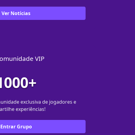
Ver Notícias
Comunidade VIP
1000+
unidade exclusiva de jogadores e
rtilhe experiências!
Entrar Grupo