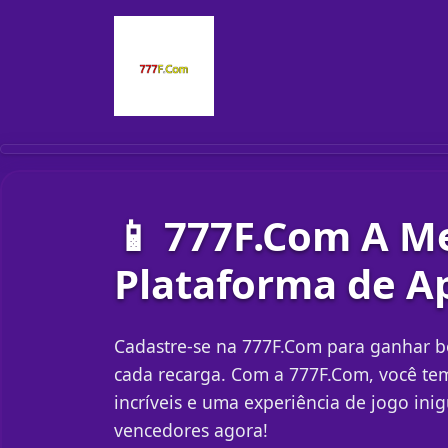
📱 777F.Com A M
Plataforma de A
Cadastre-se na 777F.Com para ganhar b
cada recarga. Com a 777F.Com, você te
incríveis e uma experiência de jogo inig
vencedores agora!