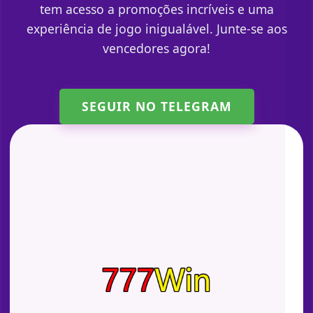
tem acesso a promoções incríveis e uma
experiência de jogo inigualável. Junte-se aos
vencedores agora!
SEGUIR NO TELEGRAM