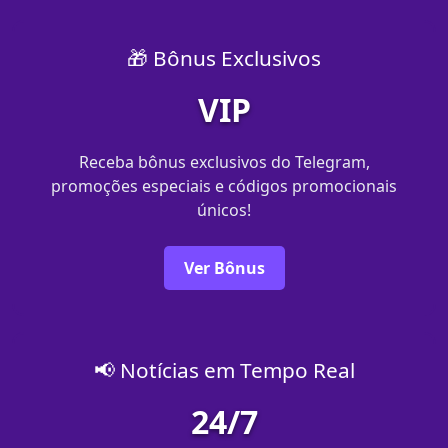
🎁 Bônus Exclusivos
VIP
Receba bônus exclusivos do Telegram,
promoções especiais e códigos promocionais
únicos!
Ver Bônus
📢 Notícias em Tempo Real
24/7