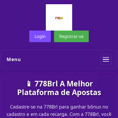
Login
Registrar-se
Menu
📱 778Brl A Melhor
Plataforma de Apostas
Cadastre-se na 778Brl para ganhar bônus no
cadastro e em cada recarga. Com a 778Brl, você