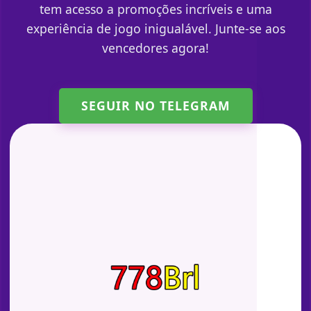
tem acesso a promoções incríveis e uma
experiência de jogo inigualável. Junte-se aos
vencedores agora!
SEGUIR NO TELEGRAM