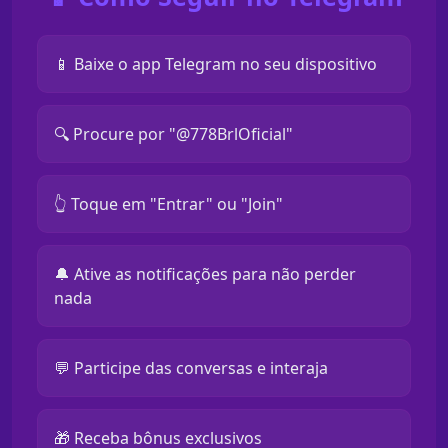
📱 Baixe o app Telegram no seu dispositivo
🔍 Procure por "@778BrlOficial"
👆 Toque em "Entrar" ou "Join"
🔔 Ative as notificações para não perder
nada
💬 Participe das conversas e interaja
🎁 Receba bônus exclusivos