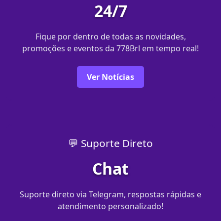
24/7
Fique por dentro de todas as novidades,
promoções e eventos da 778Brl em tempo real!
Ver Notícias
💬 Suporte Direto
Chat
Suporte direto via Telegram, respostas rápidas e
atendimento personalizado!