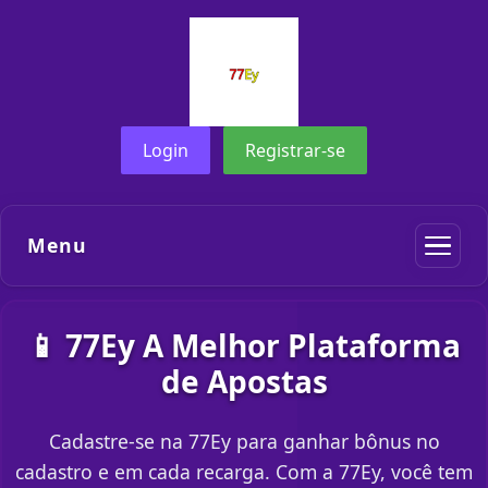
Login
Registrar-se
Menu
📱 77Ey A Melhor Plataforma
de Apostas
Cadastre-se na 77Ey para ganhar bônus no
cadastro e em cada recarga. Com a 77Ey, você tem