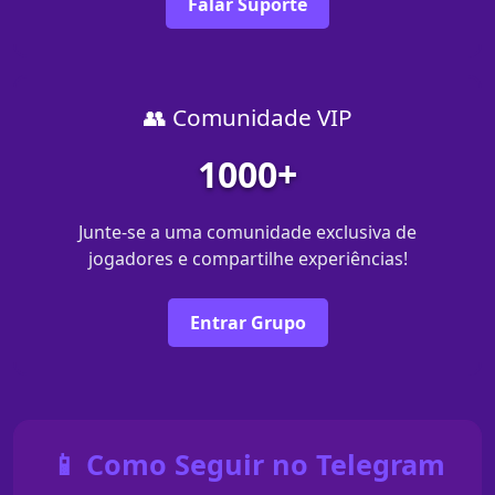
Falar Suporte
👥 Comunidade VIP
1000+
Junte-se a uma comunidade exclusiva de
jogadores e compartilhe experiências!
Entrar Grupo
📱 Como Seguir no Telegram