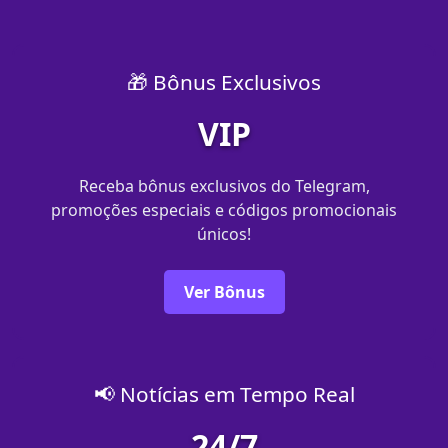
🎁 Bônus Exclusivos
VIP
Receba bônus exclusivos do Telegram,
promoções especiais e códigos promocionais
únicos!
Ver Bônus
📢 Notícias em Tempo Real
24/7