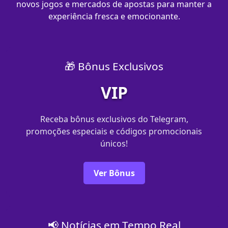
novos jogos e mercados de apostas para manter a
experiência fresca e emocionante.
🎁 Bônus Exclusivos
VIP
Receba bônus exclusivos do Telegram,
promoções especiais e códigos promocionais
únicos!
Ver Bônus
📢 Notícias em Tempo Real