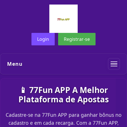
Login
Registrar-se
Menu
📱 77Fun APP A Melhor
Plataforma de Apostas
Cadastre-se na 77Fun APP para ganhar bônus no
cadastro e em cada recarga. Com a 77Fun APP,