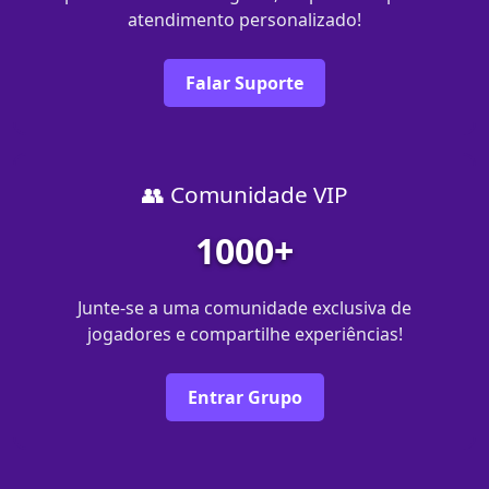
atendimento personalizado!
Falar Suporte
👥 Comunidade VIP
1000+
Junte-se a uma comunidade exclusiva de
jogadores e compartilhe experiências!
Entrar Grupo