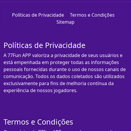
Políticas de Privacidade
Termos e Condições
Sitemap
Políticas de Privacidade
A 77Fun APP valoriza a privacidade de seus usuários e
está empenhada em proteger todas as informações
pessoais fornecidas durante o uso de nossos canais de
comunicação. Todos os dados coletados são utilizados
exclusivamente para fins de melhoria contínua da
experiência de nossos jogadores.
Termos e Condições