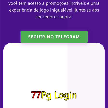
você tem acesso a promoções incríveis e uma
experiência de jogo inigualável. Junte-se aos
vencedores agora!
SEGUIR NO TELEGRAM