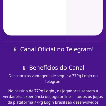
📱 Canal Oficial no Telegram!
📱 Benefícios do Canal
Descubra as vantagens de seguir a 77Pg Login no
Telegram
No cassino da 77Pg Login , os jogadores sentem a
verdadeira experiência do jogo online — todos os jogos
da plataforma 77Pg Login Brasil são desenvolvidos