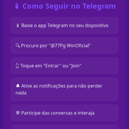
📱 Como Seguir no Telegram
📱 Baixe o app Telegram no seu dispositivo
🔍 Procure por "@77Pg WinOficial"
👆 Toque em "Entrar" ou "Join"
🔔 Ative as notificações para não perder
nada
💬 Participe das conversas e interaja