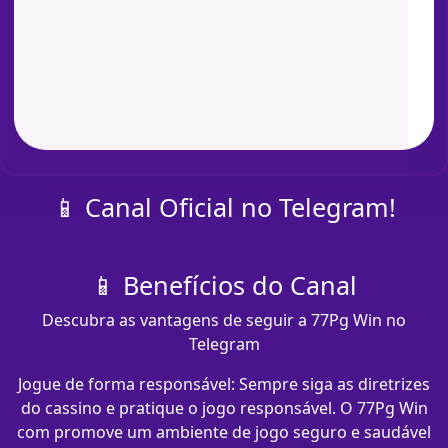
📱 Canal Oficial no Telegram!
📱 Benefícios do Canal
Descubra as vantagens de seguir a 77Pg Win no
Telegram
Jogue de forma responsável: Sempre siga as diretrizes
do cassino e pratique o jogo responsável. O 77Pg Win
com​ promove um ambiente de jogo seguro e saudável