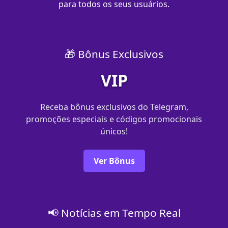
para todos os seus usuários.
🎁 Bônus Exclusivos
VIP
Receba bônus exclusivos do Telegram,
promoções especiais e códigos promocionais
únicos!
Ver Bônus
📢 Notícias em Tempo Real