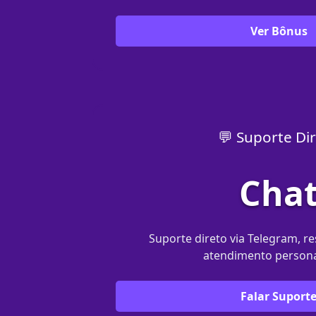
Ver Bônus
💬 Suporte Di
Cha
Suporte direto via Telegram, r
atendimento persona
Falar Suport