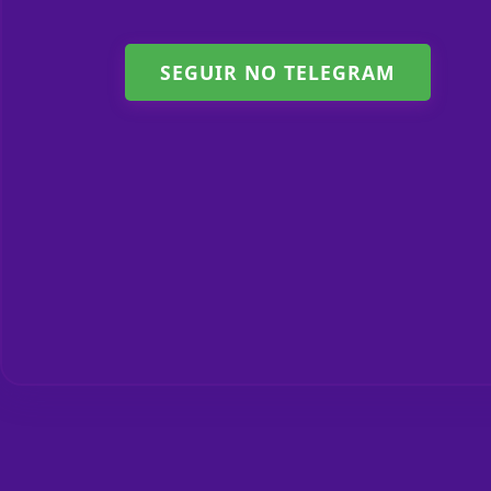
SEGUIR NO TELEGRAM