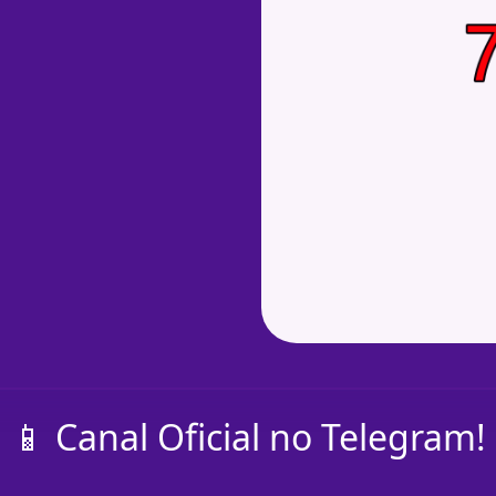
📱 Canal Oficial no Telegram!