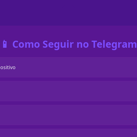
📱 Como Seguir no Telegram
ositivo