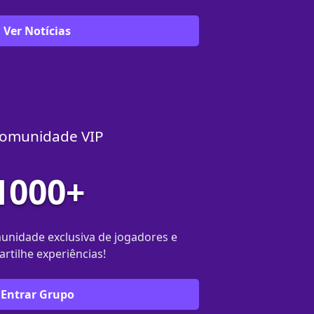
Ver Notícias
Comunidade VIP
1000+
unidade exclusiva de jogadores e
rtilhe experiências!
Entrar Grupo