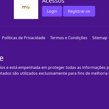
Acessos
Login
Registrar-se
Políticas de Privacidade
Termos e Condições
Sitemap
de
ários e está empenhada em proteger todas as informações 
tados são utilizados exclusivamente para fins de melhoria