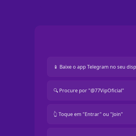
📱 Baixe o app Telegram no seu disp
🔍 Procure por "@77VipOficial"
👆 Toque em "Entrar" ou "Join"