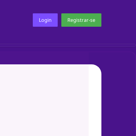
Login
Registrar-se