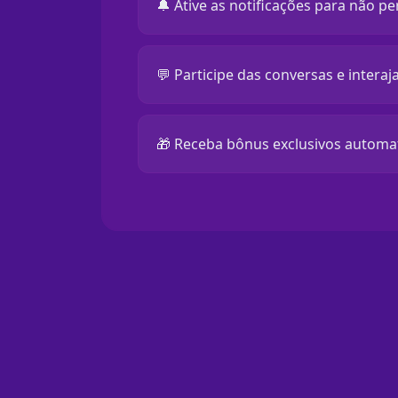
🔔 Ative as notificações para não p
💬 Participe das conversas e interaj
🎁 Receba bônus exclusivos autom