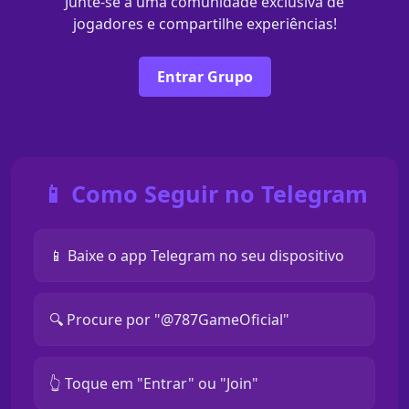
Junte-se a uma comunidade exclusiva de
jogadores e compartilhe experiências!
Entrar Grupo
📱 Como Seguir no Telegram
📱 Baixe o app Telegram no seu dispositivo
🔍 Procure por "@787GameOficial"
👆 Toque em "Entrar" ou "Join"