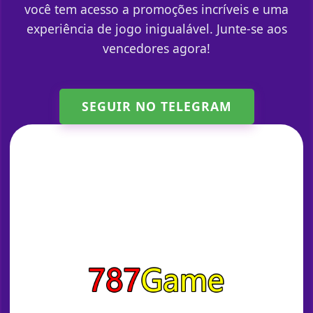
você tem acesso a promoções incríveis e uma
experiência de jogo inigualável. Junte-se aos
vencedores agora!
SEGUIR NO TELEGRAM