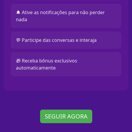
🔔 Ative as notificações para não perder
nada
💬 Participe das conversas e interaja
🎁 Receba bônus exclusivos
automaticamente
SEGUIR AGORA