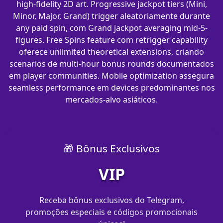
high-fidelity 2D art. Progressive jackpot tiers (Mini,
Minor, Major, Grand) trigger aleatoriamente durante
any paid spin, com Grand jackpot averaging mid-5-
figures. Free Spins feature com retrigger capability
oferece unlimited theoretical extensions, criando
scenarios de multi-hour bonus rounds documentados
em player communities. Mobile optimization assegura
seamless performance em devices predominantes nos
mercados-alvo asiáticos.
🎁 Bônus Exclusivos
VIP
Receba bônus exclusivos do Telegram,
promoções especiais e códigos promocionais