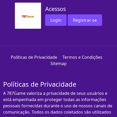
Acessos
Login
Registrar-se
Políticas de Privacidade
Termos e Condições
Sitemap
Políticas de Privacidade
A 787Game valoriza a privacidade de seus usuários e
está empenhada em proteger todas as informações
pessoais fornecidas durante o uso de nossos canais de
comunicação. Todos os dados coletados são utilizados