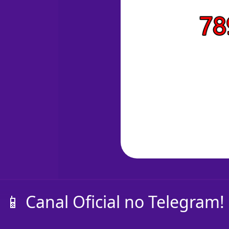
📱 Canal Oficial no Telegram!