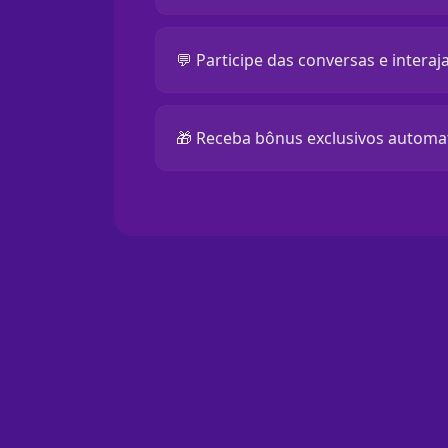
💬 Participe das conversas e interaj
🎁 Receba bônus exclusivos autom