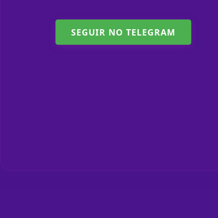
SEGUIR NO TELEGRAM