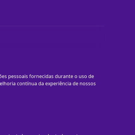
ões pessoais fornecidas durante o uso de
elhoria contínua da experiência de nossos