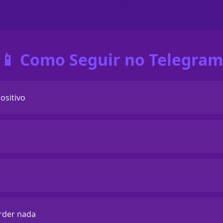
📱 Como Seguir no Telegram
ositivo
erder nada