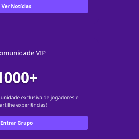
Ver Notícias
Comunidade VIP
1000+
unidade exclusiva de jogadores e
rtilhe experiências!
Entrar Grupo