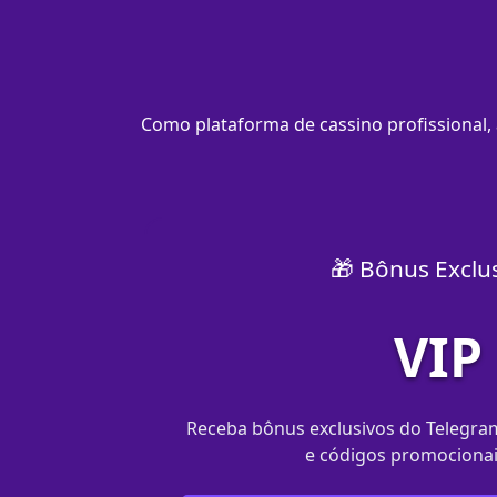
Como plataforma de cassino profissional, 
🎁 Bônus Exclu
VIP
Receba bônus exclusivos do Telegra
e códigos promocionai