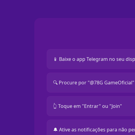
📱 Baixe o app Telegram no seu disp
🔍 Procure por "@78G GameOficial"
👆 Toque em "Entrar" ou "Join"
🔔 Ative as notificações para não p