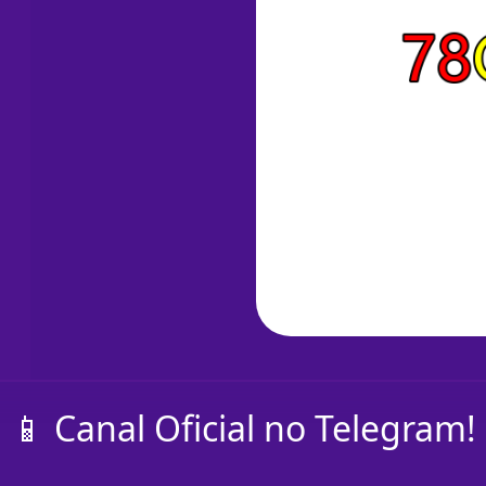
📱 Canal Oficial no Telegram!