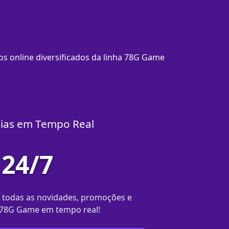
os online diversificados da linha 78G Game
cias em Tempo Real
24/7
e todas as novidades, promoções e
 78G Game em tempo real!