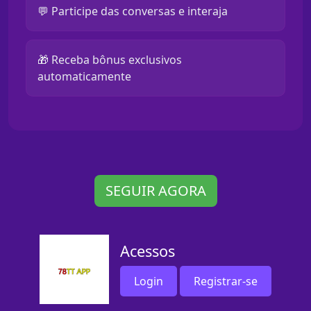
💬 Participe das conversas e interaja
🎁 Receba bônus exclusivos
automaticamente
SEGUIR AGORA
Acessos
Login
Registrar-se