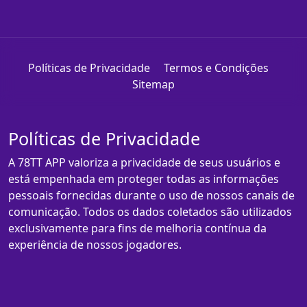
Políticas de Privacidade
Termos e Condições
Sitemap
Políticas de Privacidade
A 78TT APP valoriza a privacidade de seus usuários e
está empenhada em proteger todas as informações
pessoais fornecidas durante o uso de nossos canais de
comunicação. Todos os dados coletados são utilizados
exclusivamente para fins de melhoria contínua da
experiência de nossos jogadores.