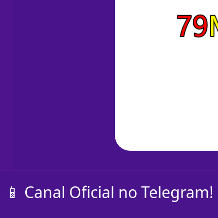
📱 Canal Oficial no Telegram!