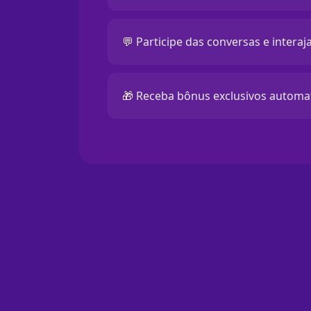
💬 Participe das conversas e interaj
🎁 Receba bônus exclusivos autom