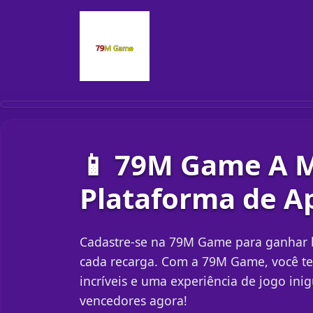
📱 79M Game A 
Plataforma de A
Cadastre-se na 79M Game para ganhar 
cada recarga. Com a 79M Game, você t
incríveis e uma experiência de jogo inig
vencedores agora!