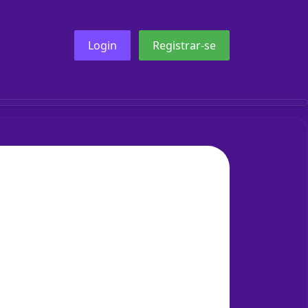
Login
Registrar-se