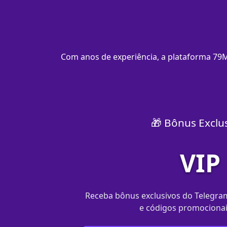
Com anos de experiência, a plataforma 79
🎁 Bônus Exclu
VIP
Receba bônus exclusivos do Telegra
e códigos promocionai