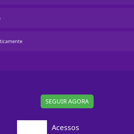
a
aticamente
SEGUIR AGORA
Acessos