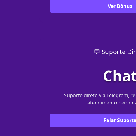
Ver Bônus
💬 Suporte Di
Cha
Suporte direto via Telegram, r
atendimento persona
Falar Suport