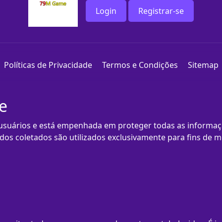
Login
Registrar-se
Políticas de Privacidade
Termos e Condições
Sitemap
de
 usuários e está empenhada em proteger todas as informaç
os coletados são utilizados exclusivamente para fins de m