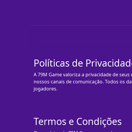
Políticas de Privacida
A 79M Game valoriza a privacidade de seus
nossos canais de comunicação. Todos os dad
jogadores.
Termos e Condições