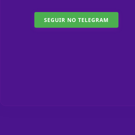
SEGUIR NO TELEGRAM