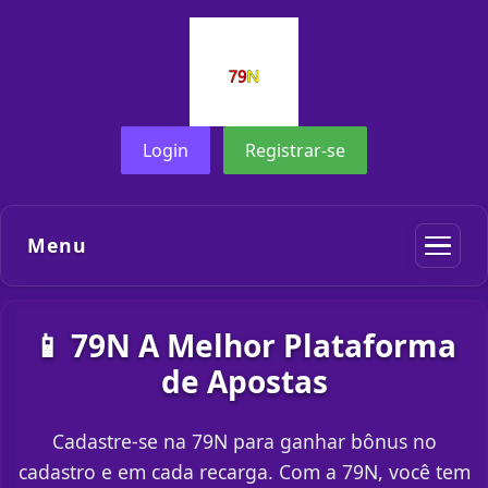
Login
Registrar-se
Menu
📱 79N A Melhor Plataforma
de Apostas
Cadastre-se na 79N para ganhar bônus no
cadastro e em cada recarga. Com a 79N, você tem