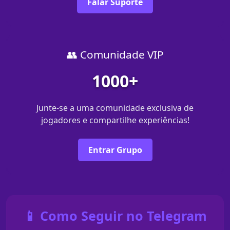
Falar Suporte
👥 Comunidade VIP
1000+
Junte-se a uma comunidade exclusiva de
jogadores e compartilhe experiências!
Entrar Grupo
📱 Como Seguir no Telegram