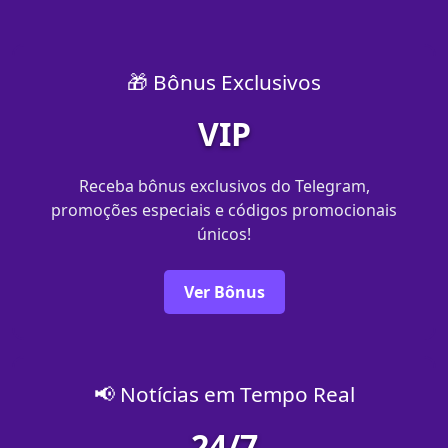
🎁 Bônus Exclusivos
VIP
Receba bônus exclusivos do Telegram,
promoções especiais e códigos promocionais
únicos!
Ver Bônus
📢 Notícias em Tempo Real
24/7