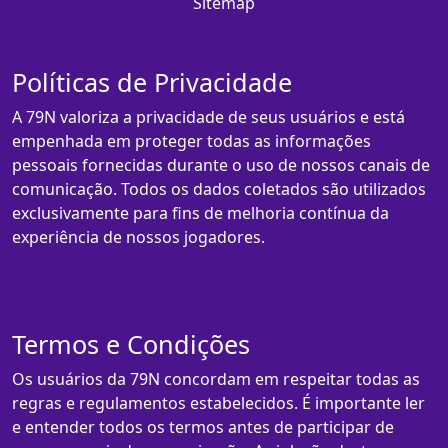
Sitemap
Políticas de Privacidade
A 79N valoriza a privacidade de seus usuários e está
empenhada em proteger todas as informações
pessoais fornecidas durante o uso de nossos canais de
comunicação. Todos os dados coletados são utilizados
exclusivamente para fins de melhoria contínua da
experiência de nossos jogadores.
Termos e Condições
Os usuários da 79N concordam em respeitar todas as
regras e regulamentos estabelecidos. É importante ler
e entender todos os termos antes de participar de