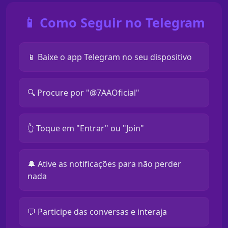
📱 Como Seguir no Telegram
📱 Baixe o app Telegram no seu dispositivo
🔍 Procure por "@7AAOficial"
👆 Toque em "Entrar" ou "Join"
🔔 Ative as notificações para não perder
nada
💬 Participe das conversas e interaja