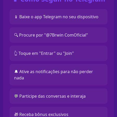
📱 Baixe o app Telegram no seu dispositivo
🔍 Procure por "@7Brwin ComOficial"
👆 Toque em "Entrar" ou "Join"
🔔 Ative as notificações para não perder
nada
💬 Participe das conversas e interaja
🎁 Receba bônus exclusivos