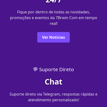
Fique por dentro de todas as novidades,
promoções e eventos da 7Brwin Com em tempo
real!
Ver Notícias
💬 Suporte Direto
Chat
Suporte direto via Telegram, respostas rápidas e
atendimento personalizado!