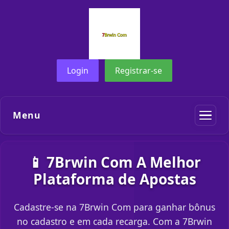
Login
Registrar-se
Menu
📱 7Brwin Com A Melhor
Plataforma de Apostas
Cadastre-se na 7Brwin Com para ganhar bônus
no cadastro e em cada recarga. Com a 7Brwin