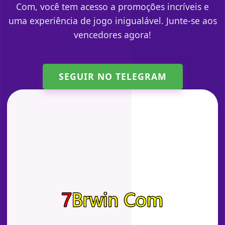
Com, você tem acesso a promoções incríveis e
uma experiência de jogo inigualável. Junte-se aos
vencedores agora!
SEGUIR NO TELEGRAM