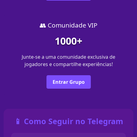
👥 Comunidade VIP
1000+
Junte-se a uma comunidade exclusiva de
jogadores e compartilhe experiências!
Entrar Grupo
📱 Como Seguir no Telegram