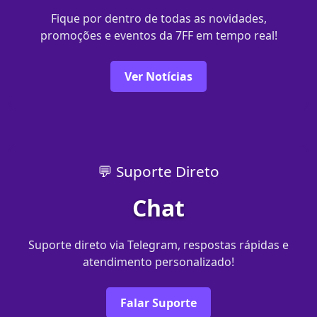
Fique por dentro de todas as novidades,
promoções e eventos da 7FF em tempo real!
Ver Notícias
💬 Suporte Direto
Chat
Suporte direto via Telegram, respostas rápidas e
atendimento personalizado!
Falar Suporte