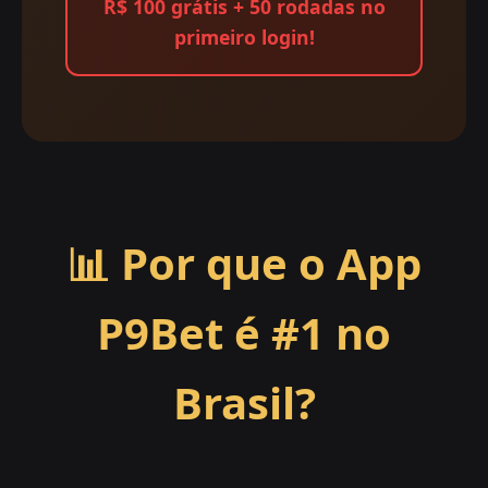
R$ 100 grátis + 50 rodadas no
primeiro login!
📊 Por que o App
P9Bet é #1 no
Brasil?