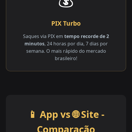
PIX Turbo
Saques via PIX em
tempo recorde de 2
minutos
, 24 horas por dia, 7 dias por
semana. O mais rápido do mercado
brasileiro!
📱 App vs 🌐 Site -
Comparação