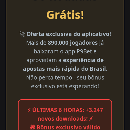
Grátis!
🚀
Oferta exclusiva do aplicativo!
Mais de
890.000 jogadores
já
baixaram o app P9Bet e
aproveitam a
experiência de
apostas mais rápida do Brasil
.
Não perca tempo - seu bônus
exclusivo está esperando!
⚡ ÚLTIMAS 6 HORAS: +3.247
novos downloads! ⚡
🎁 Bônus exclusivo válido