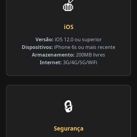
🍎
iOS
Versão:
iOS 12.0 ou superior
Dispositivos:
iPhone 6s ou mais recente
Armazenamento:
200MB livres
Internet:
3G/4G/5G/WiFi
🔒
Segurança