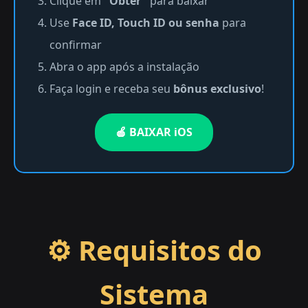
Clique em
"Obter"
para baixar
Use
Face ID, Touch ID ou senha
para
confirmar
Abra o app após a instalação
Faça login e receba seu
bônus exclusivo
!
🍎 BAIXAR iOS
⚙️ Requisitos do
Sistema