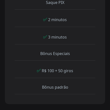
Saque PIX
✅
2 minutos
✅
3 minutos
Bônus Especiais
✅
R$ 100 + 50 giros
Bônus padrão