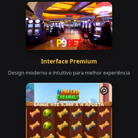
Interface Premium
Design moderno e intuitivo para melhor experiência