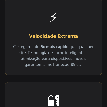
⚡
Velocidade Extrema
Carregamento
5x mais rápido
que qualquer
site. Tecnologia de cache inteligente e
otimização para dispositivos móveis
garantem a melhor experiência.
🔐