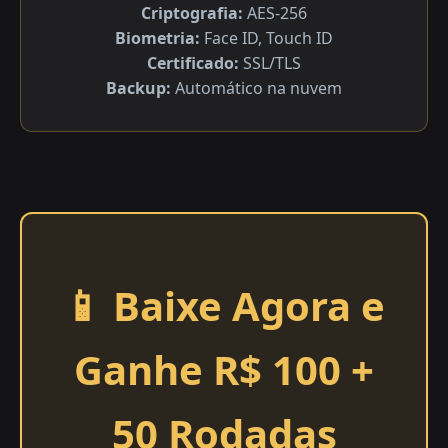
Criptografia:
AES-256
Biometria:
Face ID, Touch ID
Certificado:
SSL/TLS
Backup:
Automático na nuvem
📱 Baixe Agora e
Ganhe R$ 100 +
50 Rodadas