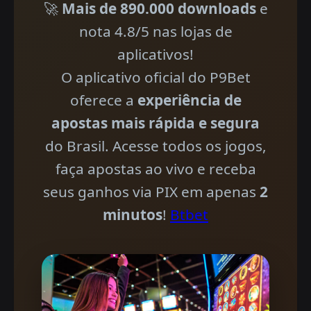
🚀
Mais de 890.000 downloads
e
nota 4.8/5 nas lojas de
aplicativos!
O aplicativo oficial do P9Bet
oferece a
experiência de
apostas mais rápida e segura
do Brasil. Acesse todos os jogos,
faça apostas ao vivo e receba
seus ganhos via PIX em apenas
2
minutos
!
Btbet