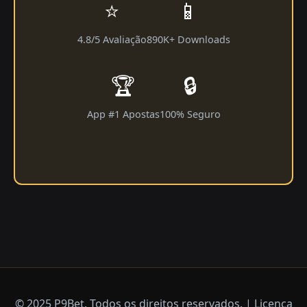
⭐
📱
4.8/5 Avaliação
890K+ Downloads
🏆
🔒
App #1 Apostas
100% Seguro
© 2025 P9Bet. Todos os direitos reservados. | Licença