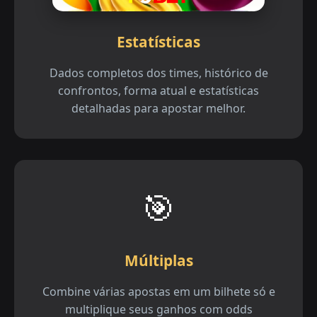
Estatísticas
Dados completos dos times, histórico de
confrontos, forma atual e estatísticas
detalhadas para apostar melhor.
🎯
Múltiplas
Combine várias apostas em um bilhete só e
multiplique seus ganhos com odds