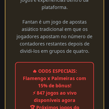
plataforma.
Fantan é um jogo de apostas
asiático tradicional em que os
jogadores apostam no número de
contadores restantes depois de
dividi-los em grupos de quatro.
🔥 ODDS ESPECIAIS:
Flamengo x Palmeiras com
15% de bônus!
⚡ 847 jogos ao vivo
disponíveis agora
🏆 Próximos jogos do