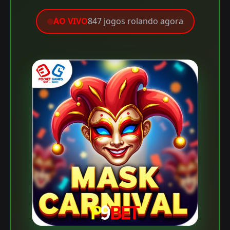
AO VIVO
847 jogos rolando agora