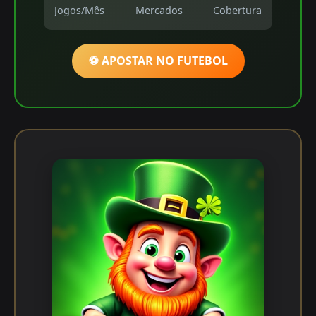
Jogos/Mês
Mercados
Cobertura
⚽ APOSTAR NO FUTEBOL