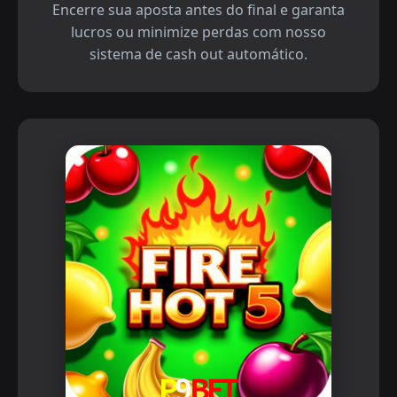
Encerre sua aposta antes do final e garanta
lucros ou minimize perdas com nosso
sistema de cash out automático.