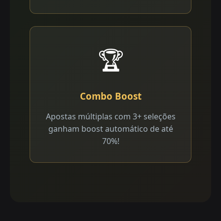
🏆
Combo Boost
Apostas múltiplas com 3+ seleções
ganham boost automático de até
70%!