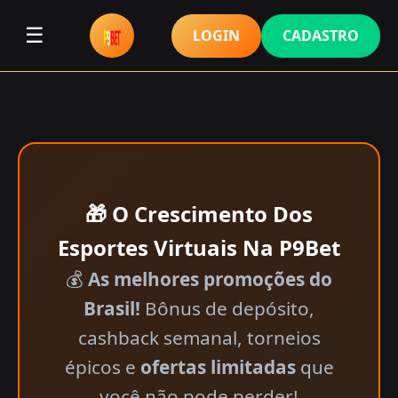
☰
LOGIN
CADASTRO
🎁 O Crescimento Dos
Esportes Virtuais Na P9Bet
💰
As melhores promoções do
Brasil!
Bônus de depósito,
cashback semanal, torneios
épicos e
ofertas limitadas
que
você não pode perder!