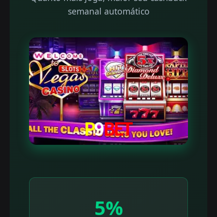
semanal automático
5%