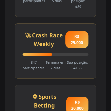
participantes
5 dias
posição:
#89
🚀 Crash Race
R$
25.000
Weekly
847
Termina em
Sua posição:
participantes
2 dias
#156
⚽ Sports
R$
Betting
30.000