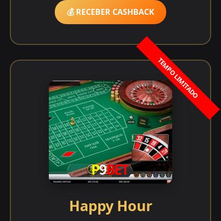
💰 RECEBER CASHBACK
Happy Hour