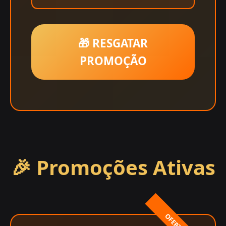
🎁 RESGATAR
PROMOÇÃO
🎉 Promoções Ativas