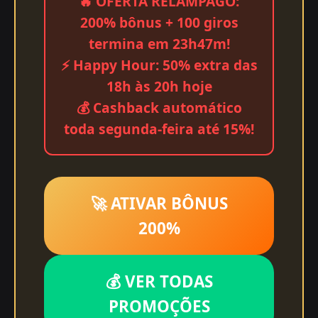
🔥 OFERTA RELÂMPAGO:
200% bônus + 100 giros
termina em 23h47m!
⚡ Happy Hour: 50% extra das
18h às 20h hoje
💰 Cashback automático
toda segunda-feira até 15%!
🚀 ATIVAR BÔNUS
200%
💰 VER TODAS
PROMOÇÕES