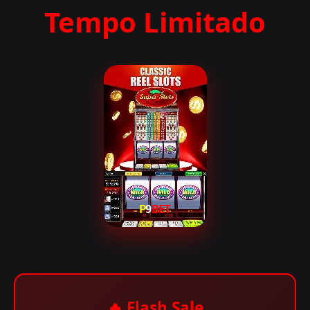
Tempo Limitado
🔥 Flash Sale