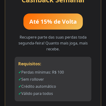
Até 15% de Volta
Recupere parte das suas perdas toda
segunda-feira! Quanto mais joga, mais
recebe.
Requisitos:
Perdas mínimas: R$ 100
Sem rollover
Crédito automático
Válido para todos