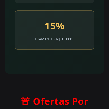
15%
DIAMANTE - R$ 15.000+
🚨 Ofertas Por